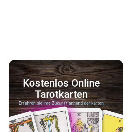
Kostenlos Online
Tarotkarten
Erfahren sie ihre Zukunft anhand der karten