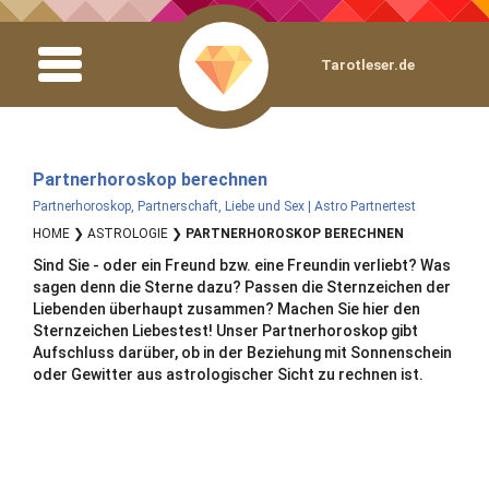
Tarotleser.de
CONTENT
Partnerhoroskop berechnen
Partnerhoroskop, Partnerschaft, Liebe und Sex | Astro Partnertest
HOME
❯
ASTROLOGIE
❯
PARTNERHOROSKOP BERECHNEN
Sind Sie - oder ein Freund bzw. eine Freundin verliebt? Was
sagen denn die Sterne dazu? Passen die Sternzeichen der
Liebenden überhaupt zusammen? Machen Sie hier den
Sternzeichen Liebestest! Unser Partnerhoroskop gibt
Aufschluss darüber, ob in der Beziehung mit Sonnenschein
oder Gewitter aus astrologischer Sicht zu rechnen ist.