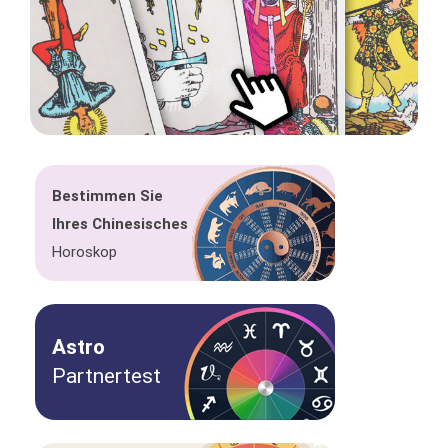
Bestimmen Sie
Ihres Chinesisches
Horoskop
Astro
Partnertest