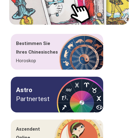
Bestimmen Sie
Ihres Chinesisches
Horoskop
Astro
Partnertest
Aszendent
Online