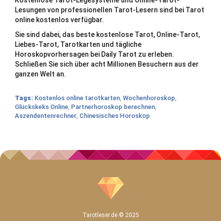
Lesungen von professionellen Tarot-Lesern sind bei Tarot
online kostenlos verfügbar.
Sie sind dabei, das beste kostenlose Tarot, Online-Tarot,
Liebes-Tarot, Tarotkarten und tägliche
Horoskopvorhersagen bei Daily Tarot zu erleben.
Schließen Sie sich über acht Millionen Besuchern aus der
ganzen Welt an.
Tags:
Kostenlos online tarotkarten
,
Wochenhoroskop
,
Glückskeks Online
,
Partnerhoroskop berechnen
,
Aszendentenrechner
,
Chinesisches Horoskop
Tarotleser.de © 2025