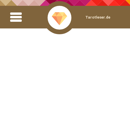
Tarotleser.de