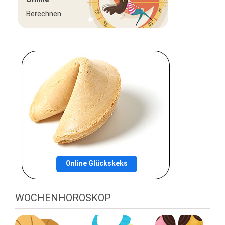
Berechnen
Online Glückskeks
WOCHENHOROSKOP