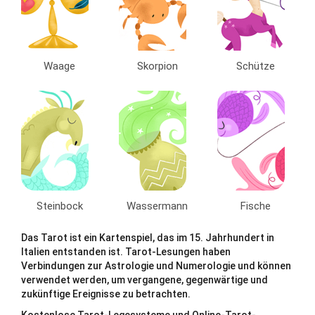
Waage
Skorpion
Schütze
Steinbock
Wassermann
Fische
Das Tarot ist ein Kartenspiel, das im 15. Jahrhundert in
Italien entstanden ist. Tarot-Lesungen haben
Verbindungen zur Astrologie und Numerologie und können
verwendet werden, um vergangene, gegenwärtige und
zukünftige Ereignisse zu betrachten.
Kostenlose Tarot-Legesysteme und Online-Tarot-