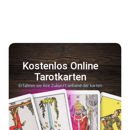
Kostenlos Online
Tarotkarten
Erfahren sie ihre Zukunft anhand der karten