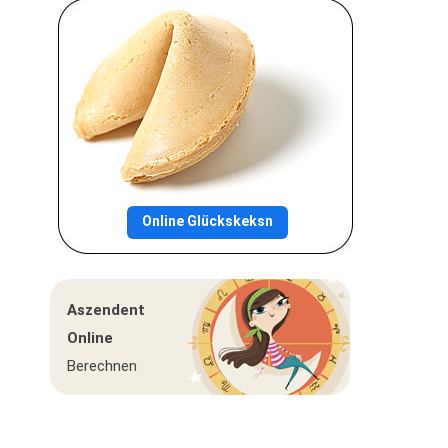
Online Glückskeksn
Aszendent
Online
Berechnen