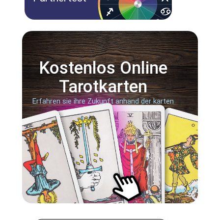
Kostenlos Online
Tarotkarten
Erfahren sie ihre Zukunft anhand der karten