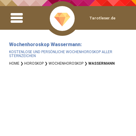
Tarotleser.de
Wochenhoroskop Wassermann:
KOSTENLOSE UND PERSÖNLICHE WOCHENHOROSKOP ALLER
STERNZEICHEN
HOME
❯
HOROSKOP
❯
WOCHENHOROSKOP
❯
WASSERMANN