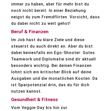
immer zu haben, aber für mehr bist du
noch nicht bereit. In einer Beziehung
neigst du zum Fremdflirten. Vorsicht, dass
du dabei nicht zu weit gehst!
Beruf & Finanzen
Im Job hast du klare Ziele und diese
steuerst du auch direkt an. Aber du bist
dabei keinesfalls ein Ego-Shooter: Gutes
Teamwork und Diplomatie sind dir aktuell
besonders wichtig. Bei deinen Finanzen
lohnt sich ein kritischer Blick auf deine
Ausgaben und die monatlichen Kosten. Da
ist Sparpotenzial drin, das du für dich
nutzen kannst.
Gesundheit & Fitness
Vom Veggie-Day bis hin zur