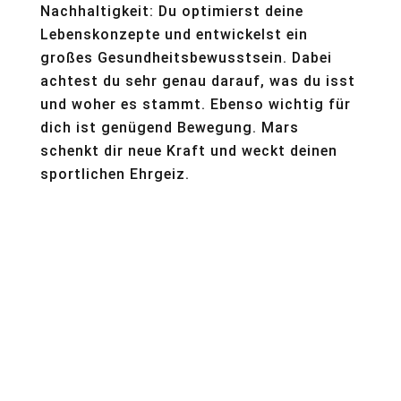
Nachhaltigkeit: Du optimierst deine
Lebenskonzepte und entwickelst ein
großes Gesundheitsbewusstsein. Dabei
achtest du sehr genau darauf, was du isst
und woher es stammt. Ebenso wichtig für
dich ist genügend Bewegung. Mars
schenkt dir neue Kraft und weckt deinen
sportlichen Ehrgeiz.