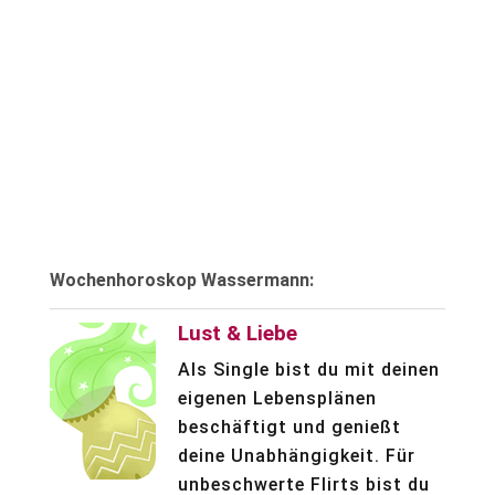
Wochenhoroskop Wassermann:
Lust & Liebe
Als Single bist du mit deinen
eigenen Lebensplänen
beschäftigt und genießt
deine Unabhängigkeit. Für
unbeschwerte Flirts bist du