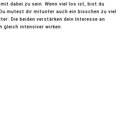
mit dabei zu sein. Wenn viel los ist, bist du
Du mutest dir mitunter auch ein bisschen zu viel
iter: Die beiden verstärken dein Interesse an
 gleich intensiver wirken.