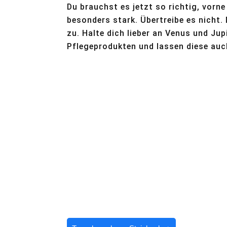
Du brauchst es jetzt so richtig, vorne 
besonders stark. Übertreibe es nicht. 
zu. Halte dich lieber an Venus und Jup
Pflegeprodukten und lassen diese auch