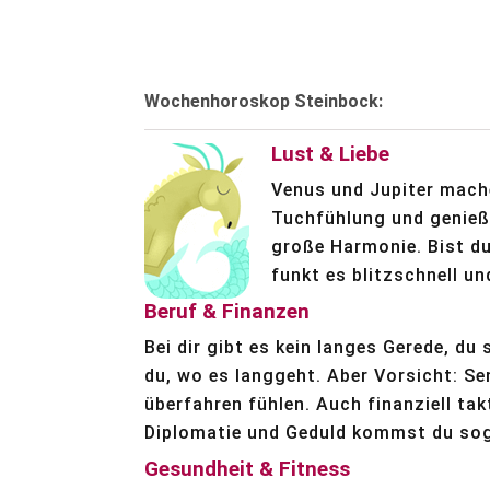
Wochenhoroskop Steinbock:
Lust & Liebe
Venus und Jupiter mache
Tuchfühlung und genießt
große Harmonie. Bist du
funkt es blitzschnell un
Beruf & Finanzen
Bei dir gibt es kein langes Gerede, du
du, wo es langgeht. Aber Vorsicht: Se
überfahren fühlen. Auch finanziell tak
Diplomatie und Geduld kommst du sog
Gesundheit & Fitness